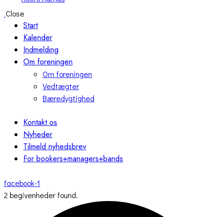
Close
Start
Kalender
Indmelding
Om foreningen
Om foreningen
Vedtægter
Bæredygtighed
Kontakt os
Nyheder
Tilmeld nyhedsbrev
For bookers+managers+bands
facebook-1
2 begivenheder found.