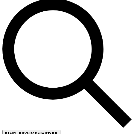
FIND BEGIVENHEDER