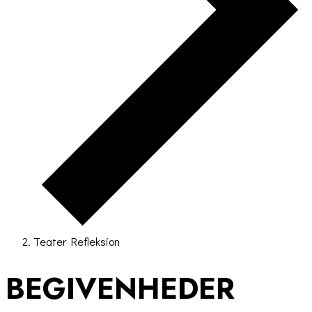
Teater Refleksion
BEGIVENHEDER