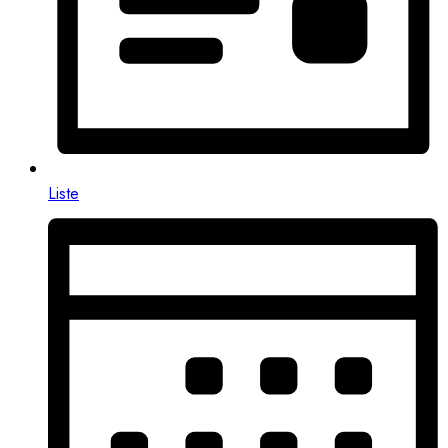
Liste