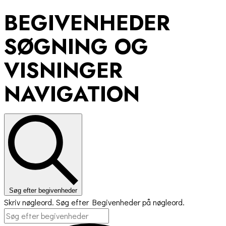
BEGIVENHEDER
SØGNING OG
VISNINGER
NAVIGATION
Søg efter begivenheder
Skriv nøgleord. Søg efter Begivenheder på nøgleord.