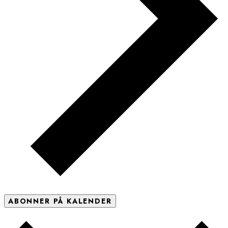
ABONNER PÅ KALENDER