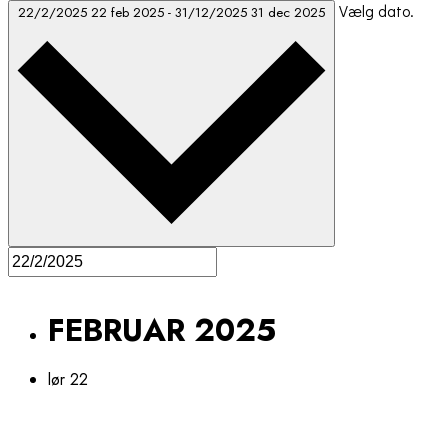
Vælg dato.
22/2/2025
22 feb 2025
-
31/12/2025
31 dec 2025
FEBRUAR 2025
lør
22