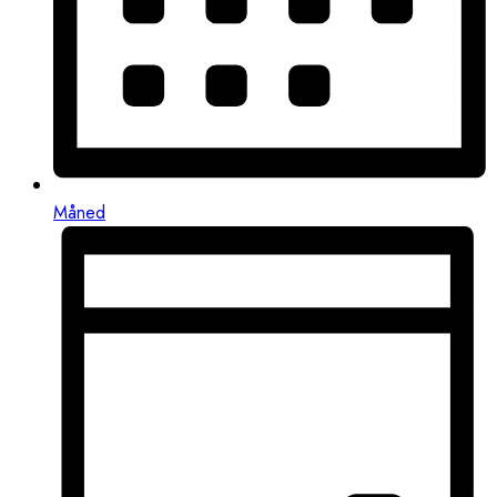
Måned