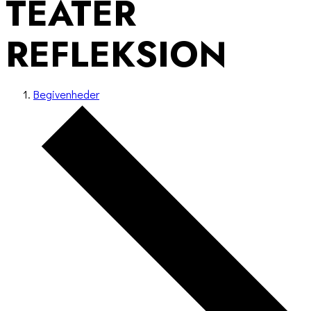
TEATER
REFLEKSION
Begivenheder