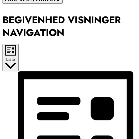
BEGIVENHED VISNINGER
NAVIGATION
Liste