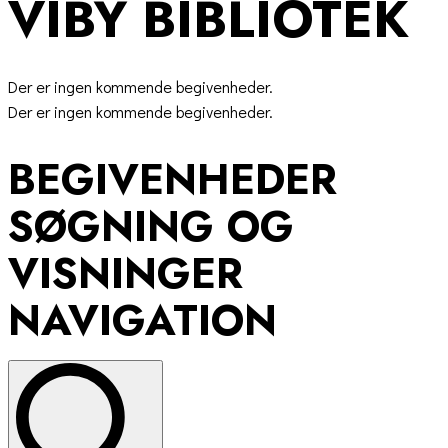
VIBY BIBLIOTEK
Der er ingen kommende begivenheder.
Der er ingen kommende begivenheder.
BEGIVENHEDER
SØGNING OG
VISNINGER
NAVIGATION