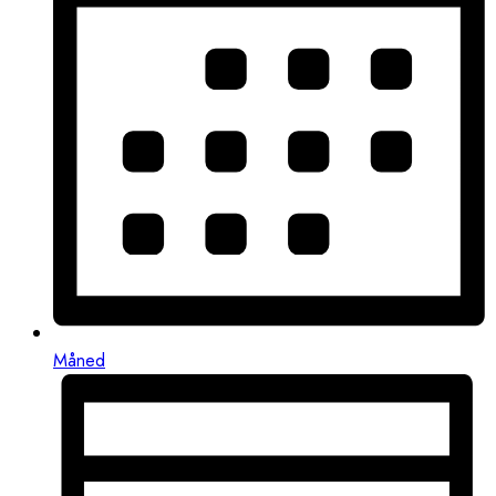
Måned