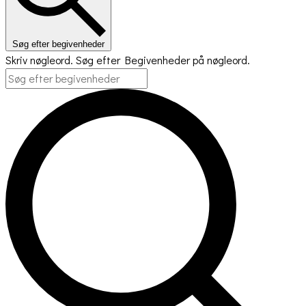
Søg efter begivenheder
Skriv nøgleord. Søg efter Begivenheder på nøgleord.