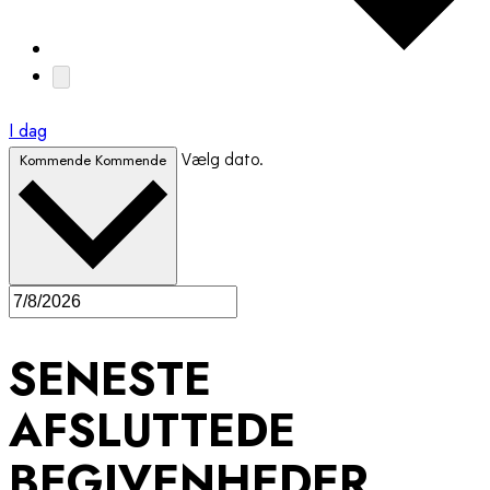
I dag
Vælg dato.
Kommende
Kommende
SENESTE
AFSLUTTEDE
BEGIVENHEDER