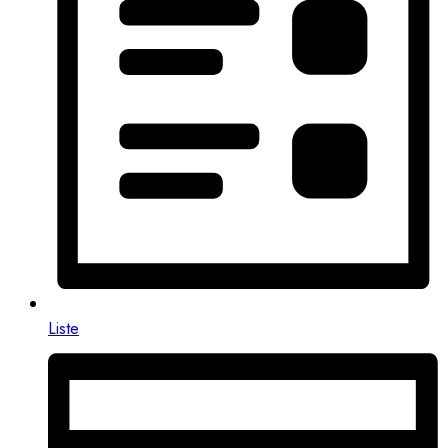
Liste