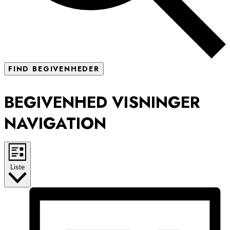
FIND BEGIVENHEDER
BEGIVENHED VISNINGER
NAVIGATION
Liste