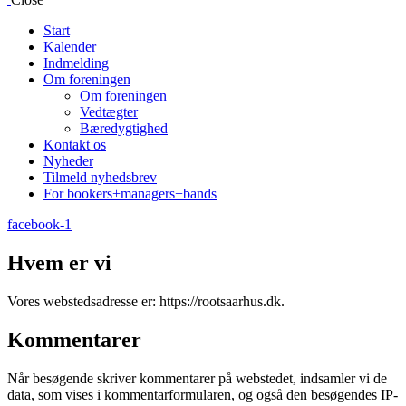
Start
Kalender
Indmelding
Om foreningen
Om foreningen
Vedtægter
Bæredygtighed
Kontakt os
Nyheder
Tilmeld nyhedsbrev
For bookers+managers+bands
facebook-1
Hvem er vi
Vores webstedsadresse er: https://rootsaarhus.dk.
Kommentarer
Når besøgende skriver kommentarer på webstedet, indsamler vi de
data, som vises i kommentarformularen, og også den besøgendes IP-