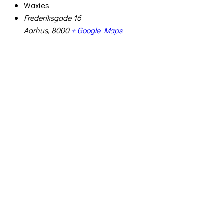
Waxies
Frederiksgade 16
Aarhus
,
8000
+ Google Maps