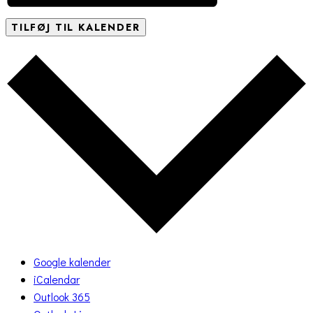
TILFØJ TIL KALENDER
Google kalender
iCalendar
Outlook 365