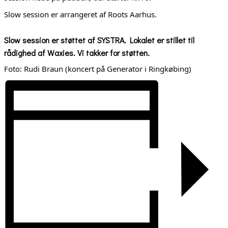
Slow session er arrangeret af Roots Aarhus.
Slow session er støttet af SYSTRA. Lokalet er stillet til
rådighed af Waxies. Vi takker for støtten.
Foto: Rudi Braun (koncert på Generator i Ringkøbing)