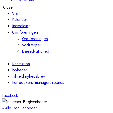
Close
Start
Kalender
Indmelding
Om foreningen
Om foreningen
Vedtægter
Bæredygtighed
Kontakt os
Nyheder
Tilmeld nyhedsbrev
For bookers+managers+bands
facebook-1
« Alle Begivenheder