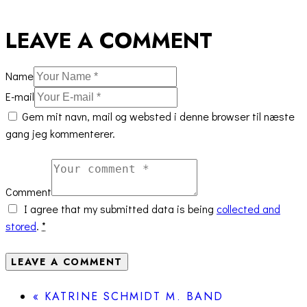
LEAVE A COMMENT
Name
E-mail
Gem mit navn, mail og websted i denne browser til næste
gang jeg kommenterer.
Comment
I agree that my submitted data is being
collected and
stored
.
*
«
KATRINE SCHMIDT M. BAND