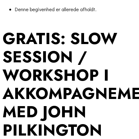
Denne begivenhed er allerede afholdt.
GRATIS: SLOW
SESSION /
WORKSHOP I
AKKOMPAGNEM
MED JOHN
PILKINGTON