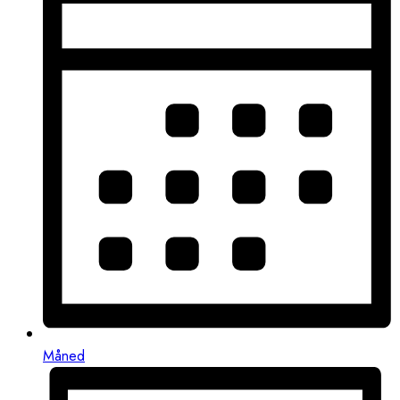
Måned