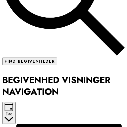
FIND BEGIVENHEDER
BEGIVENHED VISNINGER
NAVIGATION
Dag