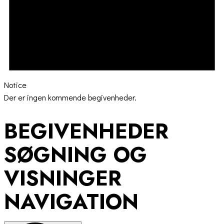
Notice
Der er ingen kommende begivenheder.
BEGIVENHEDER
SØGNING OG
VISNINGER
NAVIGATION