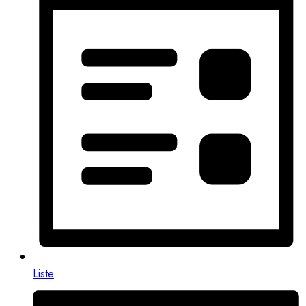
Liste