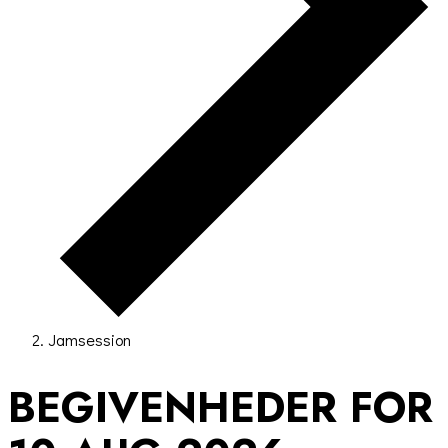
Jamsession
BEGIVENHEDER FOR