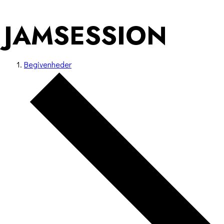
JAMSESSION
Begivenheder