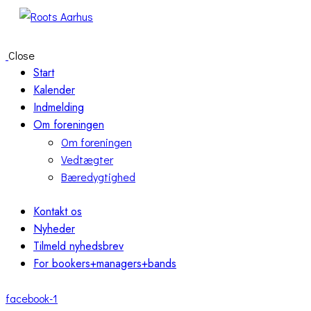
Close
Start
Kalender
Indmelding
Om foreningen
Om foreningen
Vedtægter
Bæredygtighed
Kontakt os
Nyheder
Tilmeld nyhedsbrev
For bookers+managers+bands
facebook-1