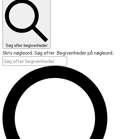
Søg efter begivenheder
Skriv nøgleord. Søg efter Begivenheder på nøgleord.