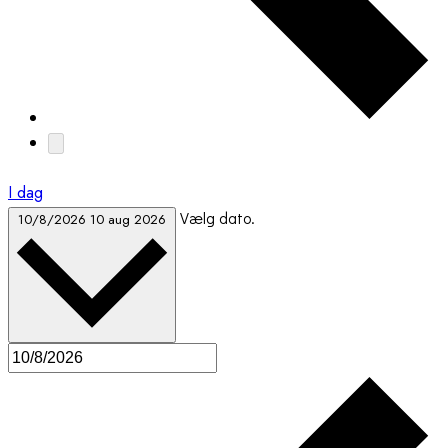
I dag
Vælg dato.
10/8/2026
10 aug 2026