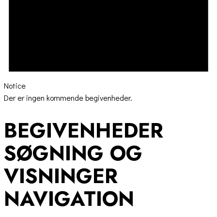
Notice
Der er ingen kommende begivenheder.
BEGIVENHEDER
SØGNING OG
VISNINGER
NAVIGATION