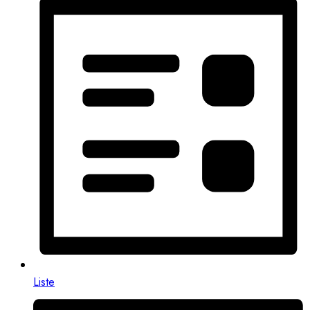
Liste