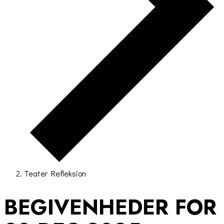
Teater Refleksion
BEGIVENHEDER FOR