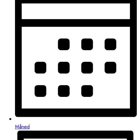
Måned