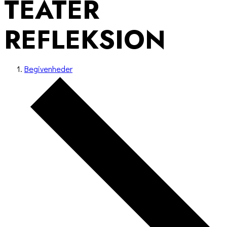
TEATER
REFLEKSION
Begivenheder