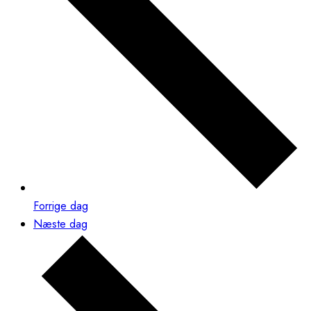
Forrige dag
Næste dag