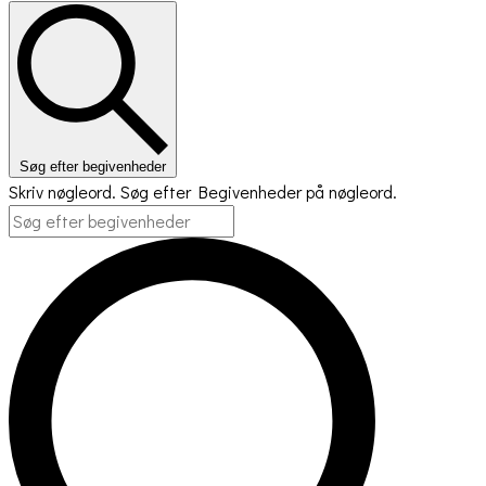
Søg efter begivenheder
Skriv nøgleord. Søg efter Begivenheder på nøgleord.