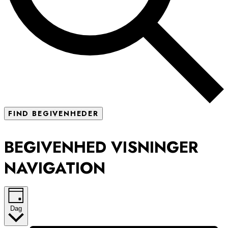
FIND BEGIVENHEDER
BEGIVENHED VISNINGER
NAVIGATION
Dag