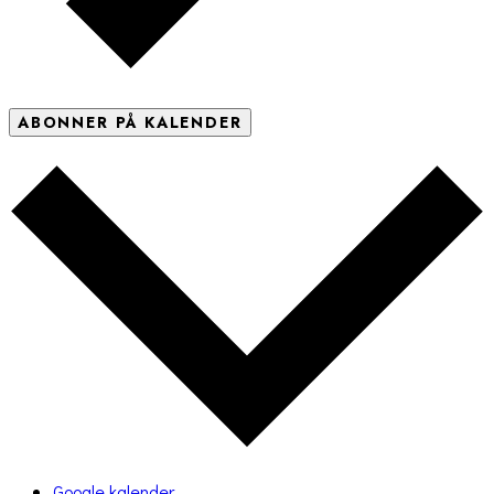
ABONNER PÅ KALENDER
Google kalender