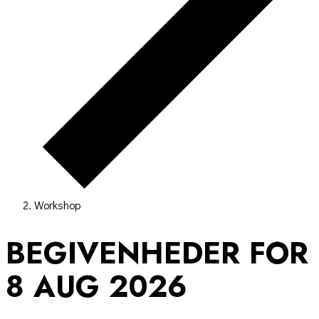
Workshop
BEGIVENHEDER FOR
8 AUG 2026