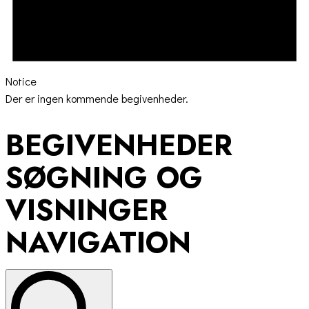
Notice
Der er ingen kommende begivenheder.
BEGIVENHEDER
SØGNING OG
VISNINGER
NAVIGATION