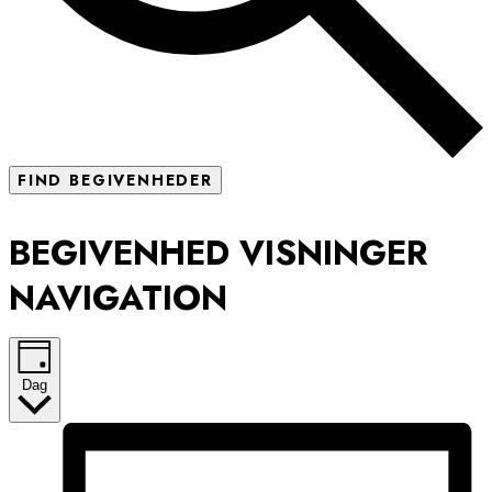
FIND BEGIVENHEDER
BEGIVENHED VISNINGER
NAVIGATION
Dag