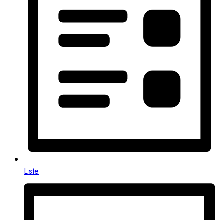
Liste