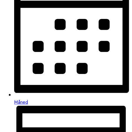
Måned