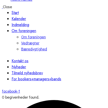
Close
Start
Kalender
Indmelding
Om foreningen
Om foreningen
Vedtægter
Bæredygtighed
Kontakt os
Nyheder
Tilmeld nyhedsbrev
For bookers+managers+bands
facebook-1
0 begivenheder found.