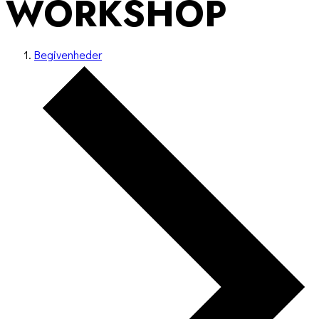
WORKSHOP
Begivenheder