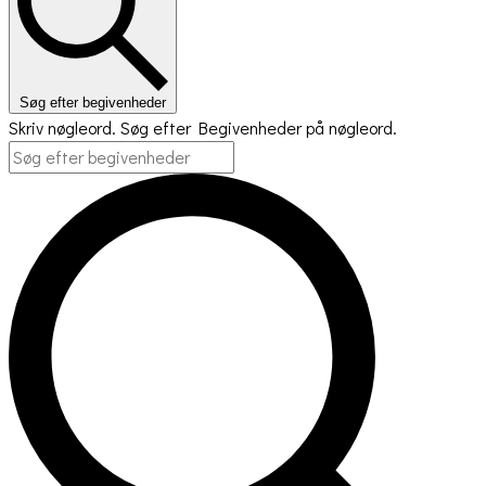
Søg efter begivenheder
Skriv nøgleord. Søg efter Begivenheder på nøgleord.