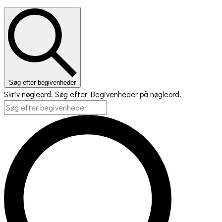
Søg efter begivenheder
Skriv nøgleord. Søg efter Begivenheder på nøgleord.