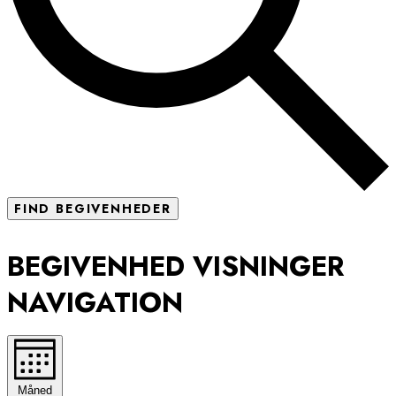
FIND BEGIVENHEDER
BEGIVENHED VISNINGER
NAVIGATION
Måned