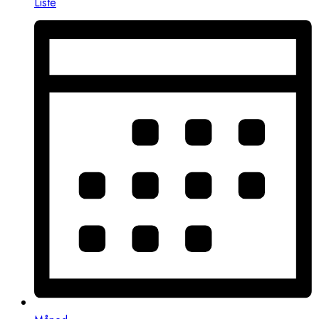
Liste