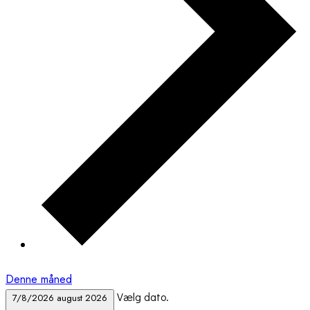
Denne måned
Vælg dato.
7/8/2026
august 2026