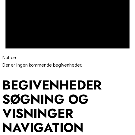
Notice
Der er ingen kommende begivenheder.
BEGIVENHEDER
SØGNING OG
VISNINGER
NAVIGATION