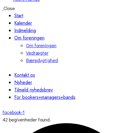
Close
Start
Kalender
Indmelding
Om foreningen
Om foreningen
Vedtægter
Bæredygtighed
Kontakt os
Nyheder
Tilmeld nyhedsbrev
For bookers+managers+bands
facebook-1
42 begivenheder found.