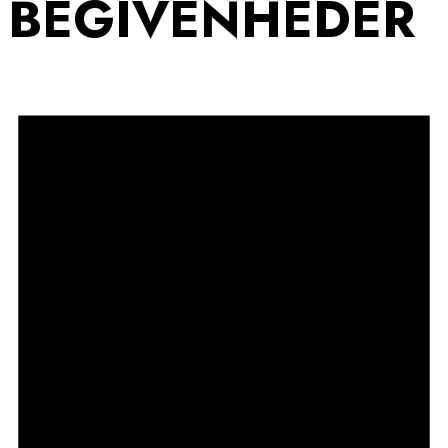
BEGIVENHEDER